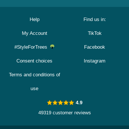
Help
Find us in:
My Account
TikTok
#StyleForTrees
Facebook
Consent choices
Instagram
Terms and conditions of
use
4.9
49319 customer reviews